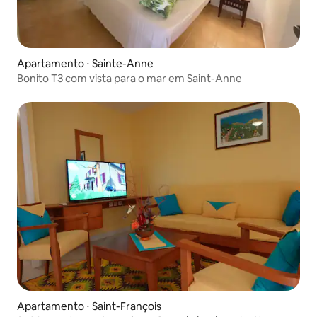
Apartamento ⋅ Sainte-Anne
Bonito T3 com vista para o mar em Saint-Anne
Apartamento ⋅ Saint-François