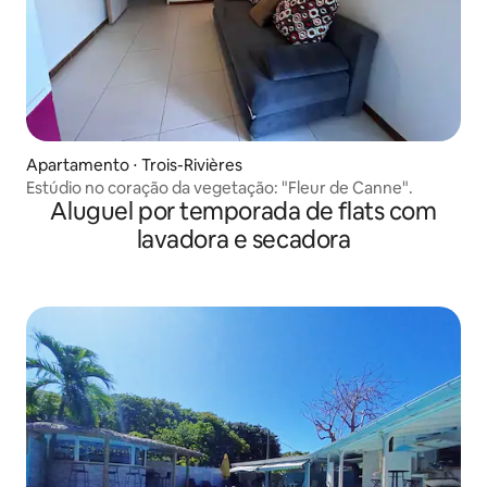
Apartamento ⋅ Trois-Rivières
Estúdio no coração da vegetação: "Fleur de Canne".
Aluguel por temporada de flats com
lavadora e secadora