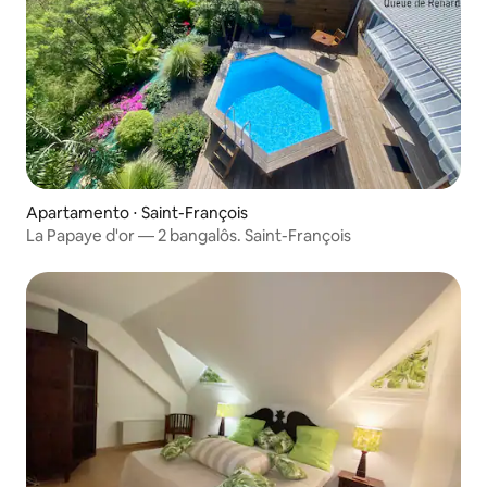
Apartamento ⋅ Saint-François
La Papaye d'or — 2 bangalôs. Saint-François