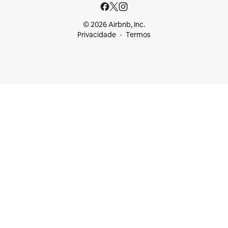
© 2026 Airbnb, Inc.
Privacidade
Termos