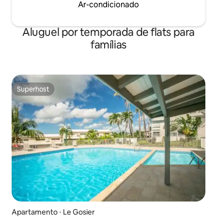
Ar-condicionado
Aluguel por temporada de flats para
famílias
Superhost
Superhost
Apartamento ⋅ Le Gosier