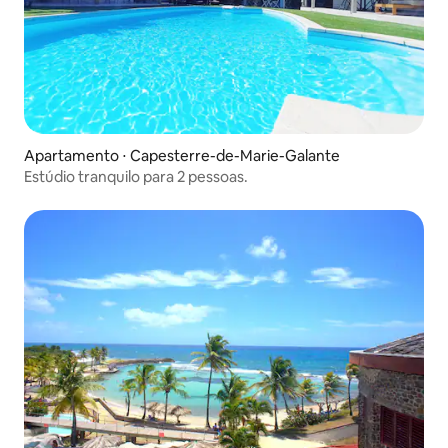
Apartamento ⋅ Capesterre-de-Marie-Galante
Estúdio tranquilo para 2 pessoas.