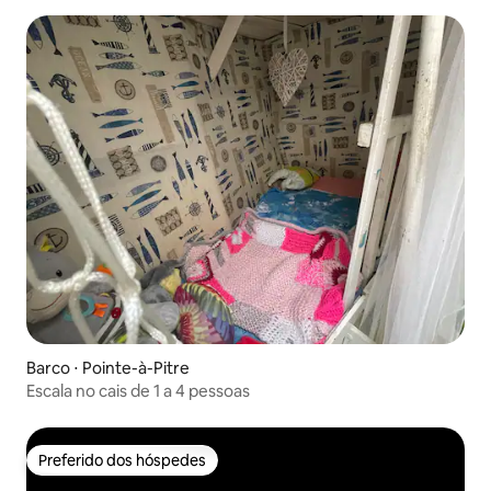
Barco ⋅ Pointe-à-Pitre
Escala no cais de 1 a 4 pessoas
Preferido dos hóspedes
Preferido dos hóspedes