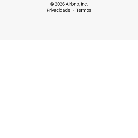
© 2026 Airbnb, Inc.
Privacidade
Termos