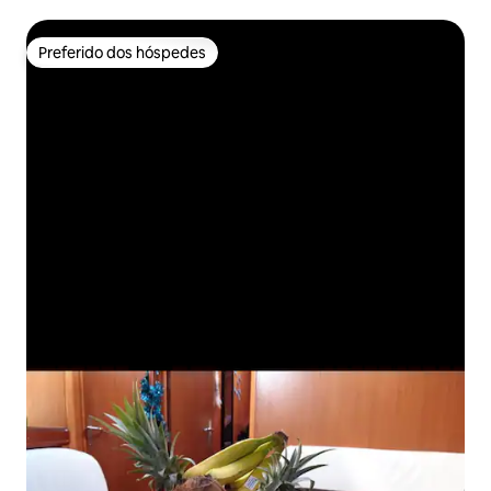
Preferido dos hóspedes
Preferido dos hóspedes