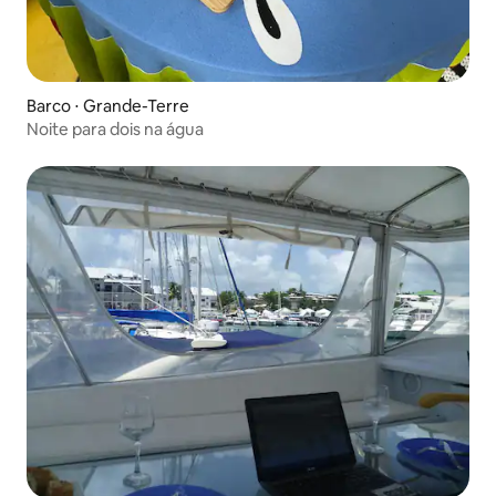
Barco ⋅ Grande-Terre
Noite para dois na água