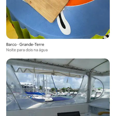
Barco ⋅ Grande-Terre
Noite para dois na água