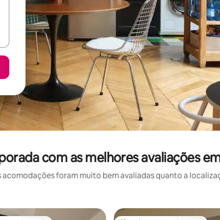
porada com as melhores avaliações e
 acomodações foram muito bem avaliadas quanto a localizaçã