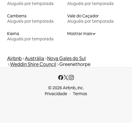
Aluguéis por temporada
Aluguéis por temporada
Camberra
Vale do Caçador
Aluguéis por temporada
Aluguéis por temporada
Kiama
Mostrar mais
Aluguéis por temporada
Airbnb
Austrália
Nova Gales do Sul
Weddin Shire Council
Greenethorpe
© 2026 Airbnb, Inc.
Privacidade
Termos