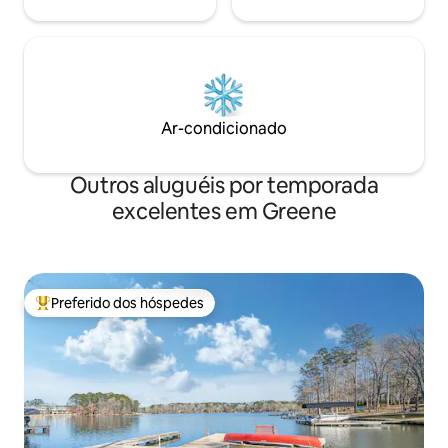
Ar-condicionado
Outros aluguéis por temporada
excelentes em Greene
Preferido dos hóspedes
Entre os melhores preferidos dos hóspedes