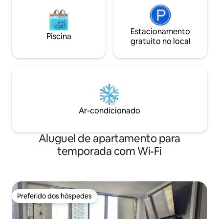
Estacionamento
Piscina
gratuito no local
Ar-condicionado
Aluguel de apartamento para
temporada com Wi-Fi
Preferido dos hóspedes
Preferido dos hóspedes