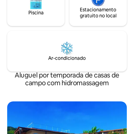
Estacionamento
Piscina
gratuito no local
Ar-condicionado
Aluguel por temporada de casas de
campo com hidromassagem