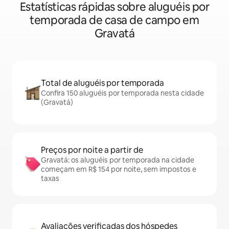
Estatísticas rápidas sobre aluguéis por
temporada de casa de campo em
Gravatá
Total de aluguéis por temporada
Confira 150 aluguéis por temporada nesta cidade
(Gravatá)
Preços por noite a partir de
Gravatá: os aluguéis por temporada na cidade
começam em R$ 154 por noite, sem impostos e
taxas
Avaliações verificadas dos hóspedes