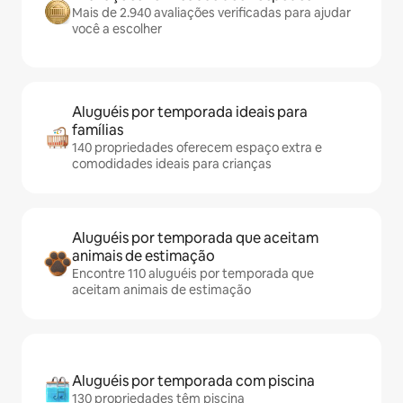
Mais de 2.940 avaliações verificadas para ajudar
você a escolher
Aluguéis por temporada ideais para
famílias
140 propriedades oferecem espaço extra e
comodidades ideais para crianças
Aluguéis por temporada que aceitam
animais de estimação
Encontre 110 aluguéis por temporada que
aceitam animais de estimação
Aluguéis por temporada com piscina
130 propriedades têm piscina