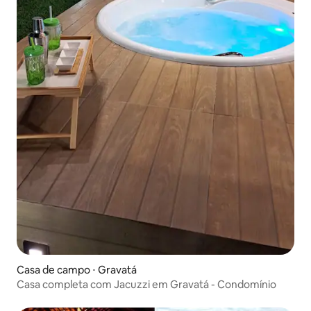
Casa de campo ⋅ Gravatá
Casa completa com Jacuzzi em Gravatá - Condomínio