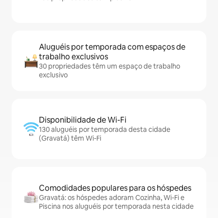
Aluguéis por temporada com espaços de
trabalho exclusivos
30 propriedades têm um espaço de trabalho
exclusivo
Disponibilidade de Wi-Fi
130 aluguéis por temporada desta cidade
(Gravatá) têm Wi-Fi
Comodidades populares para os hóspedes
Gravatá: os hóspedes adoram Cozinha, Wi-Fi e
Piscina nos aluguéis por temporada nesta cidade