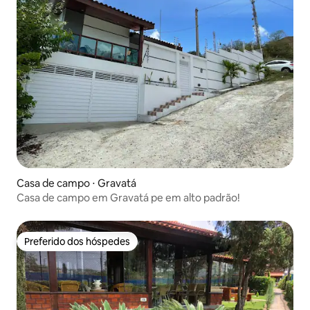
Casa de campo ⋅ Gravatá
Casa de campo em Gravatá pe em alto padrão!
Preferido dos hóspedes
Preferido dos hóspedes