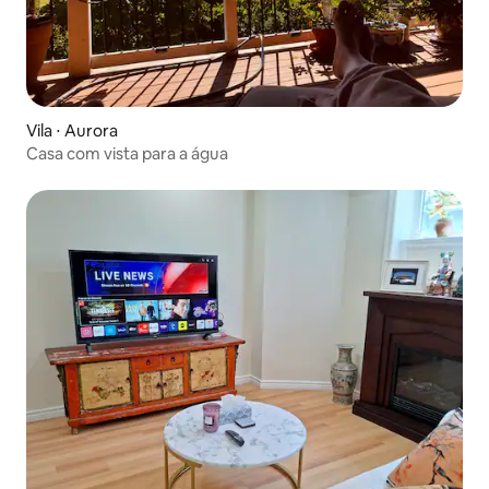
Vila ⋅ Aurora
Casa com vista para a água