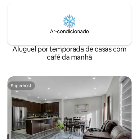
Ar-condicionado
Aluguel por temporada de casas com
café da manhã
Superhost
Superhost