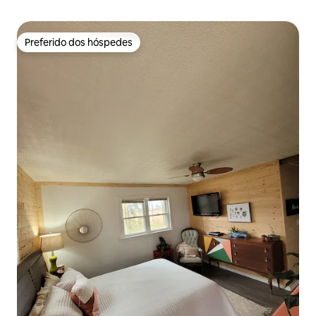
Preferido dos hóspedes
Preferido dos hóspedes