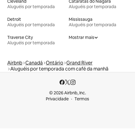
Cleveland
Cataratas do Niágara
Aluguéis por temporada
Aluguéis por temporada
Detroit
Mississauga
Aluguéis por temporada
Aluguéis por temporada
Traverse City
Mostrar mais
Aluguéis por temporada
Airbnb
Canadá
Ontário
Grand River
Aluguéis por temporada com café da manhã
© 2026 Airbnb, Inc.
Privacidade
Termos