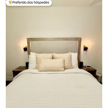
Preferido dos hóspedes
Entre os melhores preferidos dos hóspedes