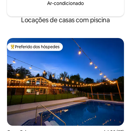
Ar-condicionado
Locações de casas com piscina
Preferido dos hóspedes
Entre os melhores preferidos dos hóspedes