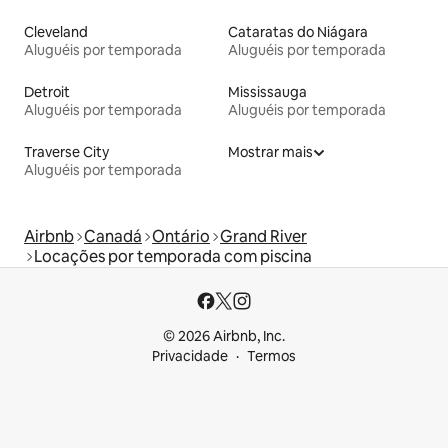
Cleveland
Cataratas do Niágara
Aluguéis por temporada
Aluguéis por temporada
Detroit
Mississauga
Aluguéis por temporada
Aluguéis por temporada
Traverse City
Mostrar mais
Aluguéis por temporada
Airbnb
Canadá
Ontário
Grand River
Locações por temporada com piscina
© 2026 Airbnb, Inc.
Privacidade
Termos