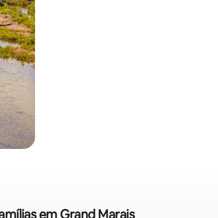
famílias em Grand Marais