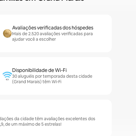
Avaliações verificadas dos hóspedes
Mais de 2.520 avaliações verificadas para
ajudar você a escolher
Disponibilidade de Wi-Fi
30 aluguéis por temporada desta cidade
(Grand Marais) têm Wi-Fi
dações da cidade têm avaliações excelentes dos
9, de um máximo de 5 estrelas!