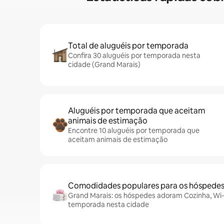
Total de aluguéis por temporada
Confira 30 aluguéis por temporada nesta
cidade (Grand Marais)
Aluguéis por temporada que aceitam
animais de estimação
Encontre 10 aluguéis por temporada que
aceitam animais de estimação
Comodidades populares para os hóspede
Grand Marais: os hóspedes adoram Cozinha, Wi-Fi
temporada nesta cidade