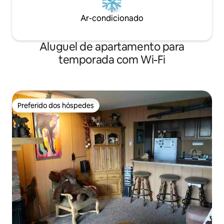
Ar-condicionado
Aluguel de apartamento para
temporada com Wi-Fi
Preferido dos hóspedes
Preferido dos hóspedes