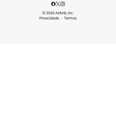
© 2026 Airbnb, Inc.
Privacidade
Termos