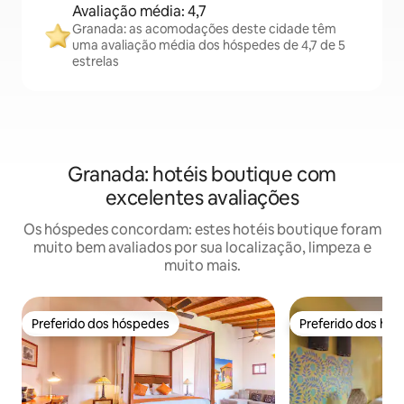
Avaliação média: 4,7
Granada: as acomodações deste cidade têm
uma avaliação média dos hóspedes de 4,7 de 5
estrelas
Granada: hotéis boutique com
excelentes avaliações
Os hóspedes concordam: estes hotéis boutique foram
muito bem avaliados por sua localização, limpeza e
muito mais.
Preferido dos hóspedes
Preferido dos hó
Preferido dos hóspedes
Preferido dos hó