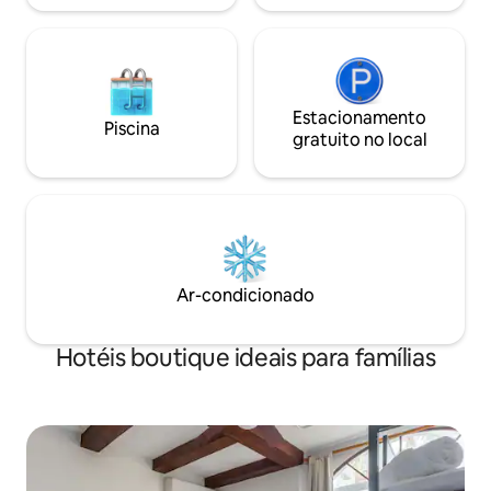
Estacionamento
Piscina
gratuito no local
Ar-condicionado
Hotéis boutique ideais para famílias