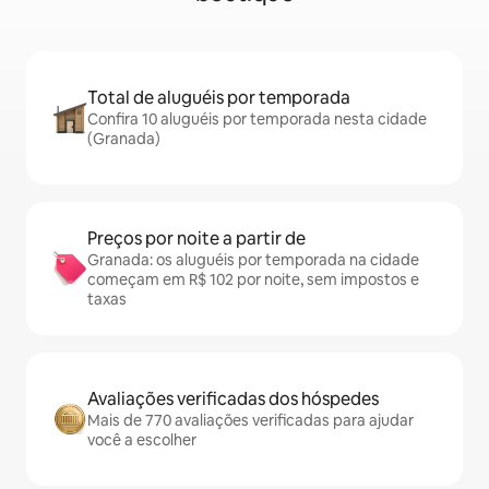
Total de aluguéis por temporada
Confira 10 aluguéis por temporada nesta cidade
(Granada)
Preços por noite a partir de
Granada: os aluguéis por temporada na cidade
começam em R$ 102 por noite, sem impostos e
taxas
Avaliações verificadas dos hóspedes
Mais de 770 avaliações verificadas para ajudar
você a escolher