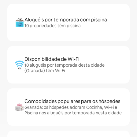
Aluguéis por temporada com piscina
10 propriedades têm piscina
Disponibilidade de Wi-Fi
10 aluguéis por temporada desta cidade
(Granada) têm Wi-Fi
Comodidades populares para os hóspedes
Granada: os hóspedes adoram Cozinha, Wi-Fi e
Piscina nos aluguéis por temporada nesta cidade