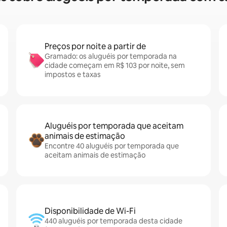
Preços por noite a partir de
Gramado: os aluguéis por temporada na
cidade começam em R$ 103 por noite, sem
impostos e taxas
Aluguéis por temporada que aceitam
animais de estimação
Encontre 40 aluguéis por temporada que
aceitam animais de estimação
Disponibilidade de Wi-Fi
440 aluguéis por temporada desta cidade