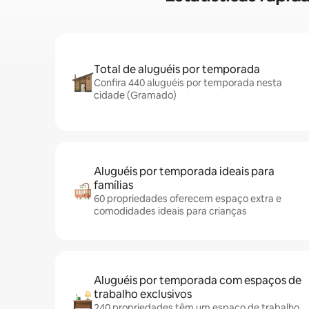
Total de aluguéis por temporada
Confira 440 aluguéis por temporada nesta
cidade (Gramado)
Aluguéis por temporada ideais para
famílias
60 propriedades oferecem espaço extra e
comodidades ideais para crianças
Aluguéis por temporada com espaços de
trabalho exclusivos
240 propriedades têm um espaço de trabalho