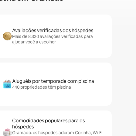
Avaliações verificadas dos hóspedes
Mais de 8.320 avaliações verificadas para
ajudar você a escolher
Aluguéis por temporada com piscina
440 propriedades têm piscina
Comodidades populares para os
hóspedes
Gramado: os hóspedes adoram Cozinha, Wi-Fi