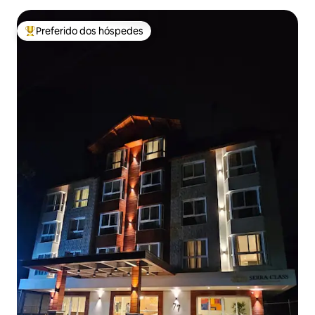
Preferido dos hóspedes
Entre os melhores preferidos dos hóspedes