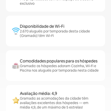
exclusivo
Disponibilidade de Wi-Fi
2.670 aluguéis por temporada desta cidade
(Gramado) têm Wi-Fi
Comodidades populares para os hóspedes
Gramado: os hóspedes adoram Cozinha, Wi-Fi e
Piscina nos aluguéis por temporada nesta cidade
Avaliação média: 4,9
Gramado: as acomodações da cidade têm
avaliações excelentes dos hóspedes — em
média 4,9, de um máximo de 5 estrelas!