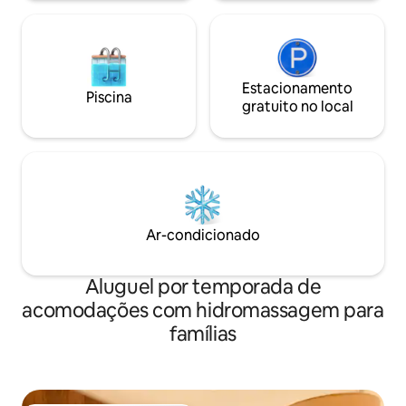
Estacionamento
Piscina
gratuito no local
Ar-condicionado
Aluguel por temporada de
acomodações com hidromassagem para
famílias