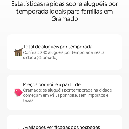
Estatísticas rápidas sobre aluguéis por
temporada ideais para famílias em
Gramado
Total de aluguéis por temporada
Confira 2.730 aluguéis por temporada nesta
cidade (Gramado)
Preços por noite a partir de
Gramado: os aluguéis por temporada na cidade
começam em R$ 51 por noite, sem impostos e
taxas
Avaliações verificadas dos hóspedes