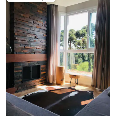
Entre os melhores preferidos dos hóspedes