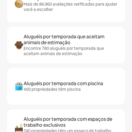
Mais de 86.960 avaliações verificadas para ajudar
você a escolher
Aluguéis por temporada que aceitam
animais de estimação
Encontre 780 aluguéis por temporada que
aceitam animais de estimação
Aluguéis por temporada com piscina
400 propriedades têm piscina
Aluguéis por temporada com espaços de
trabalho exclusivos
740 propriedades têm um espaço de trabalho