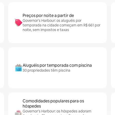
Preços por noite a partir de
Governor's Harbour: os aluguéis por
temporada na cidade começam em R$ 661 por
noite, sem impostos e taxas
Aluguéis por temporada com piscina
30 propriedades têm piscina
Comodidades populares para os
hóspedes
Governor's Harbour: os hóspedes adoram