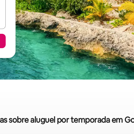
idas sobre aluguel por temporada em G