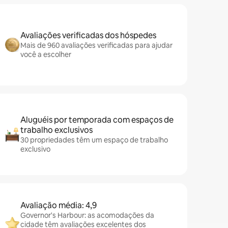
Avaliações verificadas dos hóspedes
Mais de 960 avaliações verificadas para ajudar
você a escolher
Aluguéis por temporada com espaços de
trabalho exclusivos
30 propriedades têm um espaço de trabalho
exclusivo
Avaliação média: 4,9
Governor's Harbour: as acomodações da
cidade têm avaliações excelentes dos