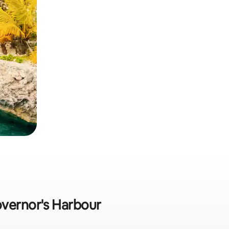
overnor's Harbour