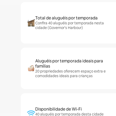
Total de aluguéis por temporada
Confira 40 aluguéis por temporada nesta
cidade (Governor's Harbour)
Aluguéis por temporada ideais para
famílias
20 propriedades oferecem espaço extra e
comodidades ideais para crianças
Disponibilidade de Wi-Fi
40 aluguéis por temporada desta cidade