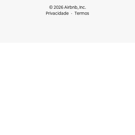
© 2026 Airbnb, Inc.
Privacidade
Termos