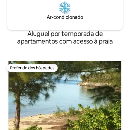
Ar-condicionado
Aluguel por temporada de
apartamentos com acesso à praia
Preferido dos hóspedes
Preferido dos hóspedes