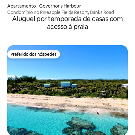
Apartamento ⋅ Governor's Harbour
Condomínio no Pineapple Fields Resort, Banks Road
Aluguel por temporada de casas com
acesso à praia
Preferido dos hóspedes
Preferido dos hóspedes