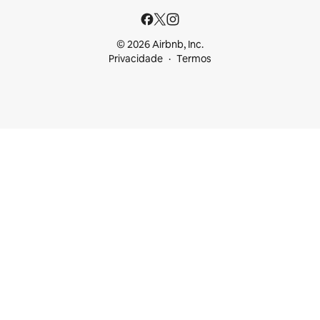
© 2026 Airbnb, Inc.
Privacidade
Termos