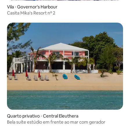
Vila ⋅ Governor's Harbour
Casita Mika's Resort nº 2
Quarto privativo ⋅ Central Eleuthera
Bela suíte estúdio em frente ao mar com gerador