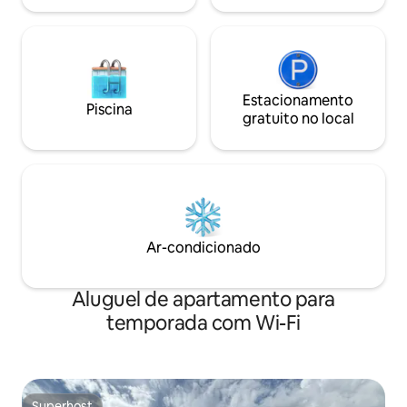
Estacionamento
Piscina
gratuito no local
Ar-condicionado
Aluguel de apartamento para
temporada com Wi-Fi
Superhost