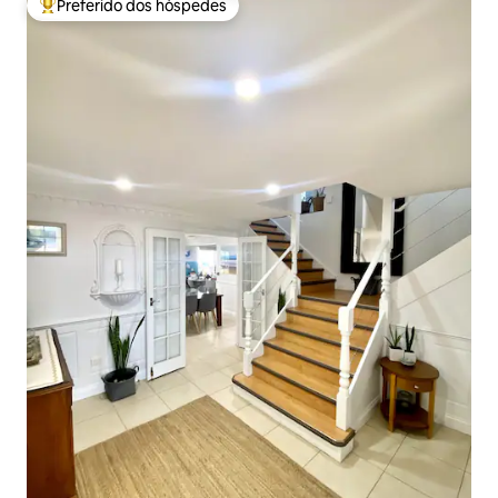
Preferido dos hóspedes
Entre os melhores preferidos dos hóspedes