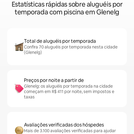
Estatísticas rápidas sobre aluguéis por
temporada com piscina em Glenelg
Total de aluguéis por temporada
Confira 70 aluguéis por temporada nesta cidade
(Glenelg)
Preços por noite a partir de
Glenelg: os aluguéis por temporada na cidade
começam em R$ 411 por noite, sem impostos e
taxas
Avaliações verificadas dos hóspedes
Mais de 3.100 avaliações verificadas para ajudar