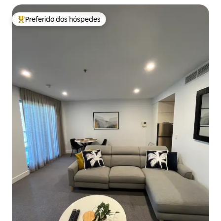
Preferido dos hóspedes
Entre os melhores preferidos dos hóspedes