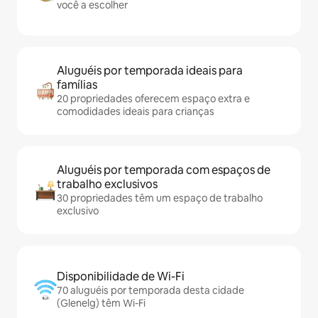
você a escolher
Aluguéis por temporada ideais para
famílias
20 propriedades oferecem espaço extra e
comodidades ideais para crianças
Aluguéis por temporada com espaços de
trabalho exclusivos
30 propriedades têm um espaço de trabalho
exclusivo
Disponibilidade de Wi-Fi
70 aluguéis por temporada desta cidade
(Glenelg) têm Wi-Fi