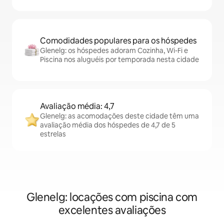
Comodidades populares para os hóspedes
Glenelg: os hóspedes adoram Cozinha, Wi-Fi e
Piscina nos aluguéis por temporada nesta cidade
Avaliação média: 4,7
Glenelg: as acomodações deste cidade têm uma
avaliação média dos hóspedes de 4,7 de 5
estrelas
Glenelg: locações com piscina com
excelentes avaliações