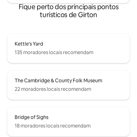
Fique perto dos principais pontos
turísticos de Girton
Kettle's Yard
135 moradores locais recomendam
The Cambridge & County Folk Museum
22 moradores locais recomendam
Bridge of Sighs
18 moradores locais recomendam