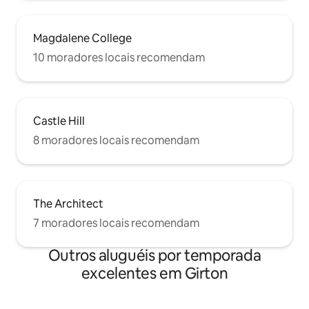
Magdalene College
10 moradores locais recomendam
Castle Hill
8 moradores locais recomendam
The Architect
7 moradores locais recomendam
Outros aluguéis por temporada
excelentes em Girton