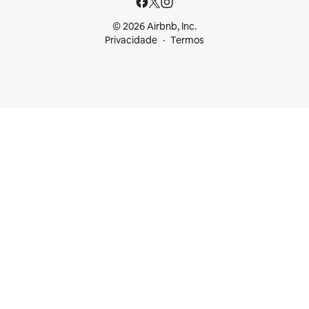
© 2026 Airbnb, Inc.
Privacidade
Termos