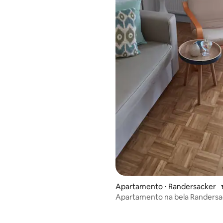
Apartamento ⋅ Randersacker
Apartamento na bela Randersa