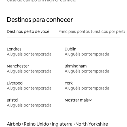
Destinos para conhecer
Destinos perto de você
Principais pontos turísticos por perto
Londres
Dublin
Aluguéis por temporada
Aluguéis por temporada
Manchester
Birmingham
Aluguéis por temporada
Aluguéis por temporada
Liverpool
York
Aluguéis por temporada
Aluguéis por temporada
Bristol
Mostrar mais
Aluguéis por temporada
Airbnb
Reino Unido
Inglaterra
North Yorkshire