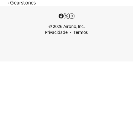
Gearstones
© 2026 Airbnb, Inc.
Privacidade
Termos