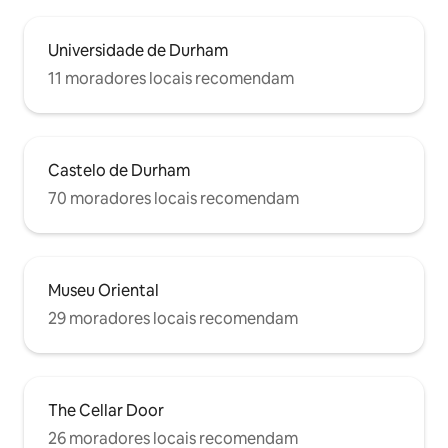
Universidade de Durham
11 moradores locais recomendam
Castelo de Durham
70 moradores locais recomendam
Museu Oriental
29 moradores locais recomendam
The Cellar Door
26 moradores locais recomendam