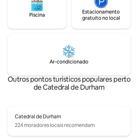
Estacionamento
Piscina
gratuito no local
Ar-condicionado
Outros pontos turísticos populares perto
de Catedral de Durham
Catedral de Durham
224 moradores locais recomendam