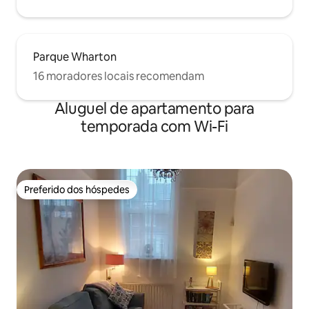
Parque Wharton
16 moradores locais recomendam
Aluguel de apartamento para
temporada com Wi-Fi
Preferido dos hóspedes
Preferido dos hóspedes