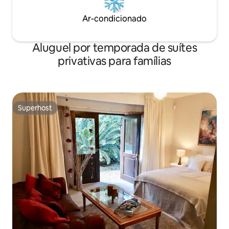
Ar-condicionado
Aluguel por temporada de suítes
privativas para famílias
Superhost
Superhost