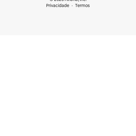
Privacidade
Termos