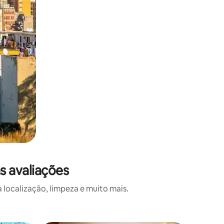
 avaliações
localização, limpeza e muito mais.