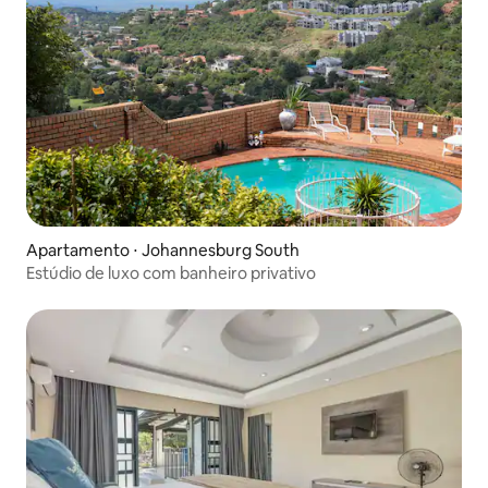
Apartamento ⋅ Johannesburg South
Estúdio de luxo com banheiro privativo