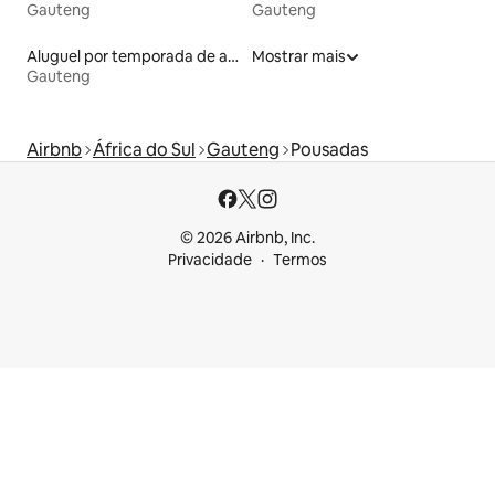
Gauteng
Gauteng
Aluguel por temporada de apart-hotéis
Mostrar mais
Gauteng
Airbnb
África do Sul
Gauteng
Pousadas
© 2026 Airbnb, Inc.
Privacidade
Termos