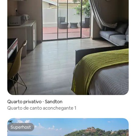
Quarto privativo ⋅ Sandton
Quarto de canto aconchegante 1
Superhost
Superhost