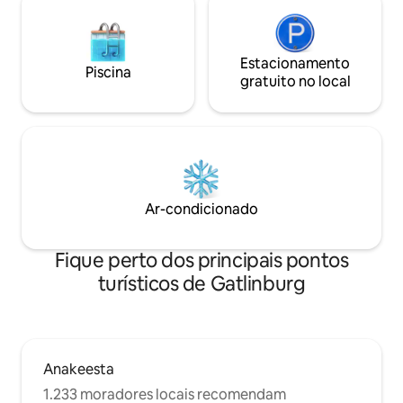
Estacionamento
Piscina
gratuito no local
Ar-condicionado
Fique perto dos principais pontos
turísticos de Gatlinburg
Anakeesta
1.233 moradores locais recomendam