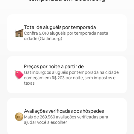
Total de aluguéis por temporada
Confira 5.010 aluguéis por temporada nesta
cidade (Gatlinburg)
Preços por noite a partir de
Gatlinburg: os aluguéis por temporada na cidade
começam em R$ 203 por noite, sem impostos e
taxas
Avaliações verificadas dos hóspedes
Mais de 269.560 avaliações verificadas para
ajudar você a escolher