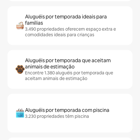
Aluguéis por temporada ideais para
famílias
3.490 propriedades oferecem espaço extra e
comodidades ideais para crianças
Aluguéis por temporada que aceitam
animais de estimação
Encontre 1.380 aluguéis por temporada que
aceitam animais de estimação
Aluguéis por temporada com piscina
3.230 propriedades têm piscina