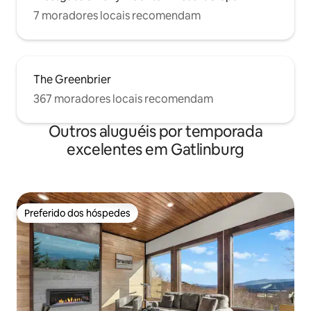
7 moradores locais recomendam
The Greenbrier
367 moradores locais recomendam
Outros aluguéis por temporada
excelentes em Gatlinburg
Preferido dos hóspedes
Preferido dos hóspedes