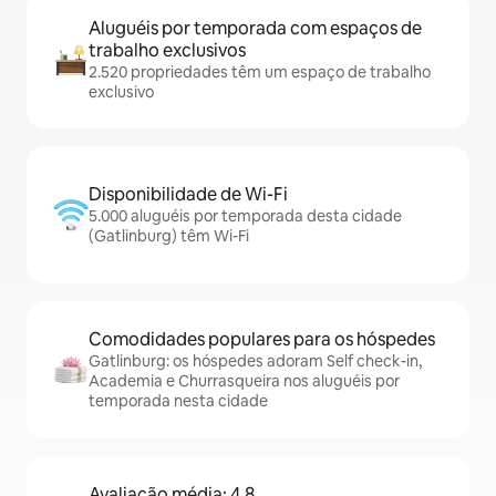
Aluguéis por temporada com espaços de
trabalho exclusivos
2.520 propriedades têm um espaço de trabalho
exclusivo
Disponibilidade de Wi-Fi
5.000 aluguéis por temporada desta cidade
(Gatlinburg) têm Wi-Fi
Comodidades populares para os hóspedes
Gatlinburg: os hóspedes adoram Self check-in,
Academia e Churrasqueira nos aluguéis por
temporada nesta cidade
Avaliação média: 4,8