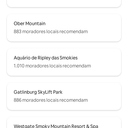
Ober Mountain
883 moradores locais recomendam
Aquário de Ripley das Smokies
1.010 moradores locais recomendam
Gatlinburg SkyLift Park
886 moradores locais recomendam
Westgate Smoky Mountain Resort & Spa