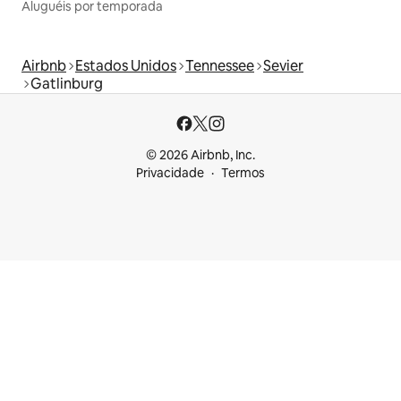
Aluguéis por temporada
Airbnb
Estados Unidos
Tennessee
Sevier
Gatlinburg
© 2026 Airbnb, Inc.
Privacidade
Termos