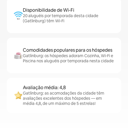
Disponibilidade de Wi-Fi
20 aluguéis por temporada desta cidade
(Gatlinburg) têm Wi-Fi
Comodidades populares para os hóspedes
Gatlinburg: os hóspedes adoram Cozinha, Wi-Fi e
Piscina nos aluguéis por temporada nesta cidade
Avaliação média: 4,8
Gatlinburg: as acomodações da cidade têm
avaliações excelentes dos hóspedes — em
média 4,8, de um máximo de 5 estrelas!