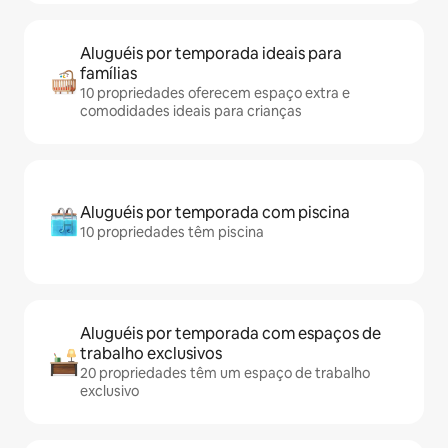
Aluguéis por temporada ideais para
famílias
10 propriedades oferecem espaço extra e
comodidades ideais para crianças
Aluguéis por temporada com piscina
10 propriedades têm piscina
Aluguéis por temporada com espaços de
trabalho exclusivos
20 propriedades têm um espaço de trabalho
exclusivo