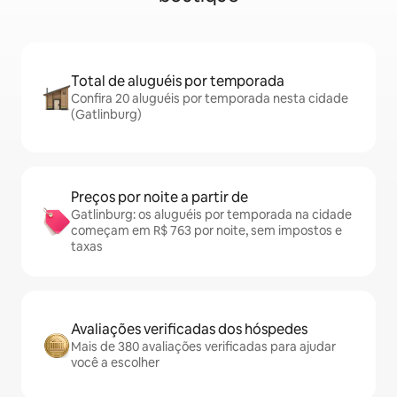
Total de aluguéis por temporada
Confira 20 aluguéis por temporada nesta cidade
(Gatlinburg)
Preços por noite a partir de
Gatlinburg: os aluguéis por temporada na cidade
começam em R$ 763 por noite, sem impostos e
taxas
Avaliações verificadas dos hóspedes
Mais de 380 avaliações verificadas para ajudar
você a escolher