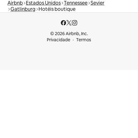
Airbnb
Estados Unidos
Tennessee
Sevier
Gatlinburg
Hotéis boutique
© 2026 Airbnb, Inc.
Privacidade
Termos