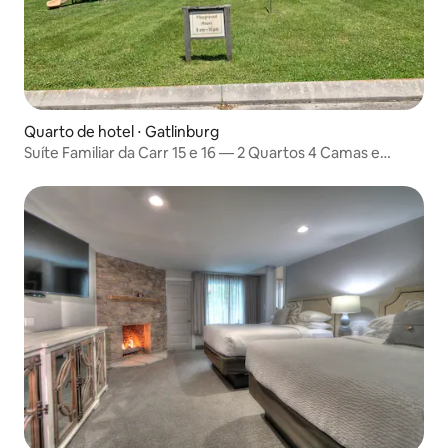
Quarto de hotel ⋅ Gatlinburg
Suíte Familiar da Carr 15 e 16 — 2 Quartos 4 Camas e
Cozinha