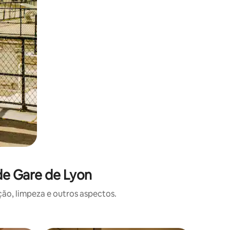
de Gare de Lyon
o, limpeza e outros aspectos.