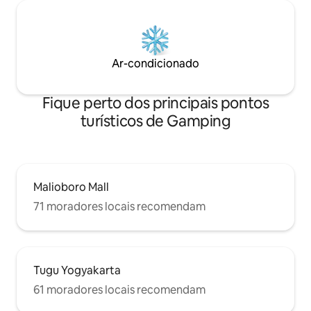
Ar-condicionado
Fique perto dos principais pontos
turísticos de Gamping
Malioboro Mall
71 moradores locais recomendam
Tugu Yogyakarta
61 moradores locais recomendam