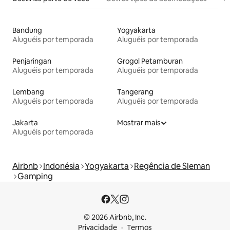
Bandung
Yogyakarta
Aluguéis por temporada
Aluguéis por temporada
Penjaringan
Grogol Petamburan
Aluguéis por temporada
Aluguéis por temporada
Lembang
Tangerang
Aluguéis por temporada
Aluguéis por temporada
Jakarta
Mostrar mais
Aluguéis por temporada
Airbnb
Indonésia
Yogyakarta
Regência de Sleman
Gamping
© 2026 Airbnb, Inc.
Privacidade
Termos