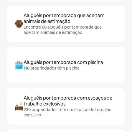
Aluguéis por temporada que aceitam
animais de estimação
Encontre 60 aluguéis por temporada que
aceitam animais de estimação
Aluguéis por temporada com piscina
110 propriedades têm piscina
Aluguéis por temporada com espaços de
trabalho exclusivos
230 propriedades têm um espaço de trabalho
exclusivo