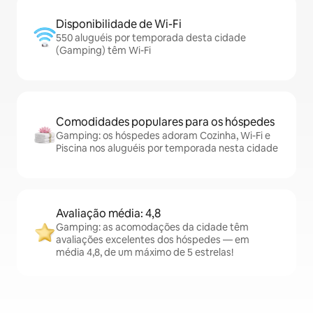
Disponibilidade de Wi-Fi
550 aluguéis por temporada desta cidade
(Gamping) têm Wi-Fi
Comodidades populares para os hóspedes
Gamping: os hóspedes adoram Cozinha, Wi-Fi e
Piscina nos aluguéis por temporada nesta cidade
Avaliação média: 4,8
Gamping: as acomodações da cidade têm
avaliações excelentes dos hóspedes — em
média 4,8, de um máximo de 5 estrelas!