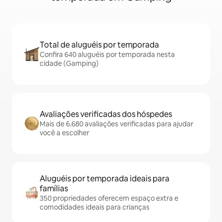
Total de aluguéis por temporada
Confira 640 aluguéis por temporada nesta
cidade (Gamping)
Avaliações verificadas dos hóspedes
Mais de 6.680 avaliações verificadas para ajudar
você a escolher
Aluguéis por temporada ideais para
famílias
350 propriedades oferecem espaço extra e
comodidades ideais para crianças