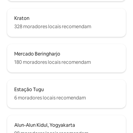
Kraton
328 moradores locais recomendam
Mercado Beringharjo
180 moradores locais recomendam
Estação Tugu
6 moradores locais recomendam
Alun-Alun Kidul, Yogyakarta