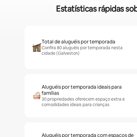
Estatísticas rápidas 
Total de aluguéis por temporada
Confira 80 aluguéis por temporada nesta
cidade (Galveston)
Aluguéis por temporada ideais para
famílias
30 propriedades oferecem espaço extra e
comodidades ideais para crianças
Aluguéis por temporada com espaços de