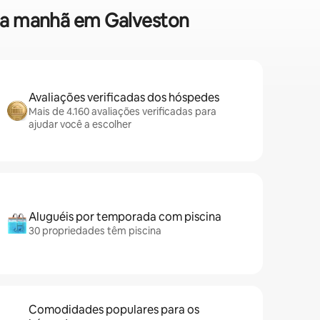
 da manhã em Galveston
Avaliações verificadas dos hóspedes
Mais de 4.160 avaliações verificadas para
ajudar você a escolher
Aluguéis por temporada com piscina
30 propriedades têm piscina
Comodidades populares para os