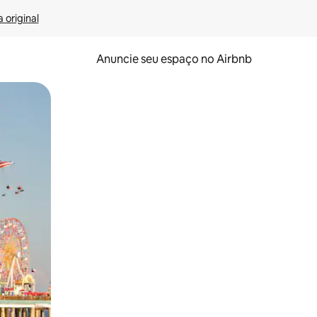
 original
Anuncie seu espaço no Airbnb