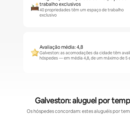
trabalho exclusivos
40 propriedades têm um espaço de trabalho
exclusivo
Avaliação média: 4,8
Galveston: as acomodações da cidade têm aval
hóspedes — em média 4,8, de um máximo de 5 e
Galveston: aluguel por te
Os hóspedes concordam: estes aluguéis por tem