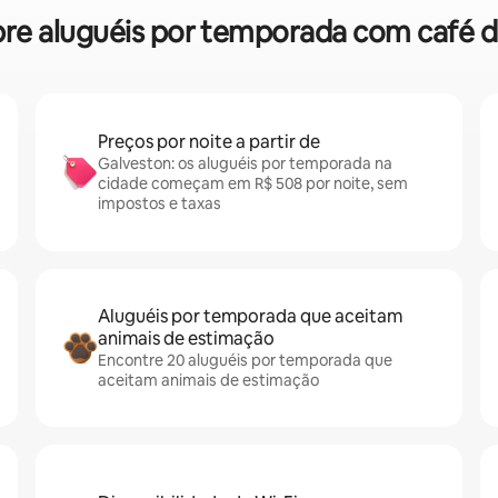
sobre aluguéis por temporada com café
Preços por noite a partir de
Galveston: os aluguéis por temporada na
cidade começam em R$ 508 por noite, sem
impostos e taxas
Aluguéis por temporada que aceitam
animais de estimação
Encontre 20 aluguéis por temporada que
aceitam animais de estimação