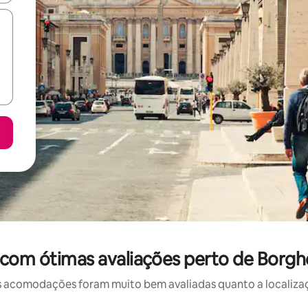
com ótimas avaliações perto de Borg
 acomodações foram muito bem avaliadas quanto a localizaçã