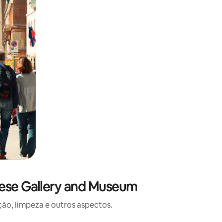
hese Gallery and Museum
o, limpeza e outros aspectos.