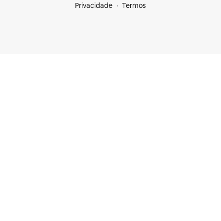
Privacidade
Termos