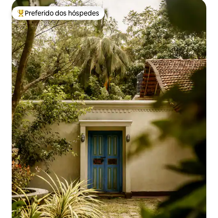
Preferido dos hóspedes
Entre os melhores preferidos dos hóspedes