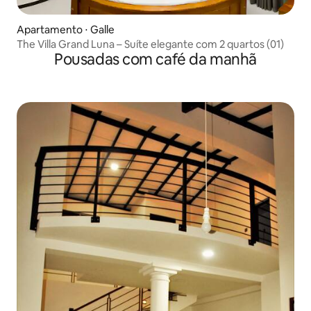
Apartamento ⋅ Galle
The Villa Grand Luna – Suíte elegante com 2 quartos (01)
Pousadas com café da manhã