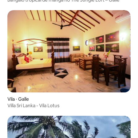
Vila ⋅ Galle
Villa Sri Lanka - Vila Lotus