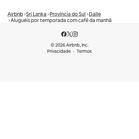
Airbnb
Sri Lanka
Província do Sul
Galle
Aluguéis por temporada com café da manhã
© 2026 Airbnb, Inc.
Privacidade
Termos