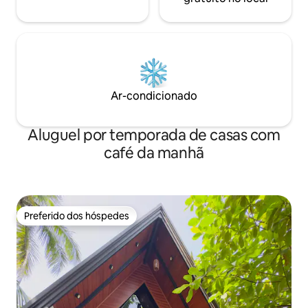
Ar-condicionado
Aluguel por temporada de casas com
café da manhã
Preferido dos hóspedes
Preferido dos hóspedes