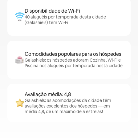
Disponibilidade de Wi-Fi
40 aluguéis por temporada desta cidade
(Galashiels) têm Wi-Fi
Comodidades populares para os hóspedes
Galashiels: os hóspedes adoram Cozinha, Wi-Fi e
Piscina nos aluguéis por temporada nesta cidade
Avaliação média: 4,8
Galashiels: as acomodações da cidade têm
avaliações excelentes dos hóspedes — em
média 4,8, de um máximo de 5 estrelas!