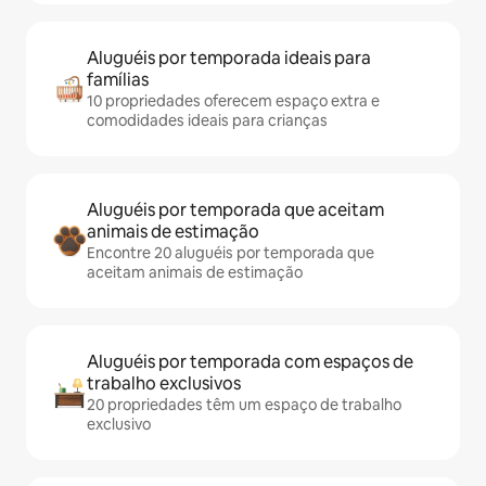
Aluguéis por temporada ideais para
famílias
10 propriedades oferecem espaço extra e
comodidades ideais para crianças
Aluguéis por temporada que aceitam
animais de estimação
Encontre 20 aluguéis por temporada que
aceitam animais de estimação
Aluguéis por temporada com espaços de
trabalho exclusivos
20 propriedades têm um espaço de trabalho
exclusivo