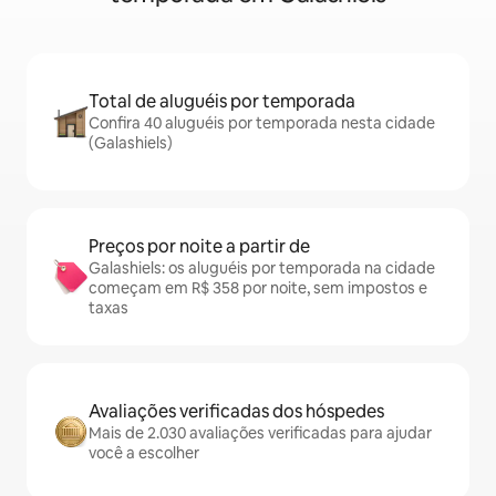
Total de aluguéis por temporada
Confira 40 aluguéis por temporada nesta cidade
(Galashiels)
Preços por noite a partir de
Galashiels: os aluguéis por temporada na cidade
começam em R$ 358 por noite, sem impostos e
taxas
Avaliações verificadas dos hóspedes
Mais de 2.030 avaliações verificadas para ajudar
você a escolher