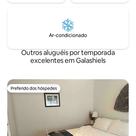
Ar-condicionado
Outros aluguéis por temporada
excelentes em Galashiels
Preferido dos hóspedes
Preferido dos hóspedes