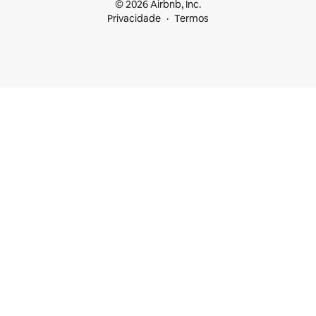
© 2026 Airbnb, Inc.
Privacidade
Termos