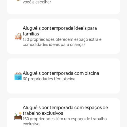
você a escolher
Aluguéis por temporada ideais para
famílias
150 propriedades oferecem espaço extra e
comodidades ideais para crianças
Aluguéis por temporada com piscina
60 propriedades têm piscina
Aluguéis por temporada com espaços de
trabalho exclusivos
160 propriedades têm um espaço de trabalho
exclusivo