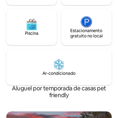
em grande estilo
Estacionamento
Piscina
gratuito no local
Ar-condicionado
Aluguel por temporada de casas pet
friendly