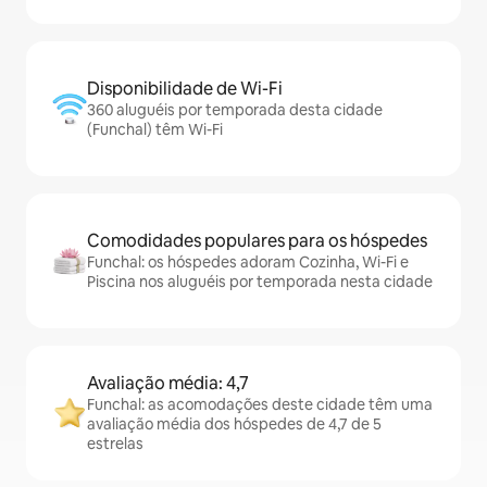
Disponibilidade de Wi-Fi
360 aluguéis por temporada desta cidade
(Funchal) têm Wi-Fi
Comodidades populares para os hóspedes
Funchal: os hóspedes adoram Cozinha, Wi-Fi e
Piscina nos aluguéis por temporada nesta cidade
Avaliação média: 4,7
Funchal: as acomodações deste cidade têm uma
avaliação média dos hóspedes de 4,7 de 5
estrelas