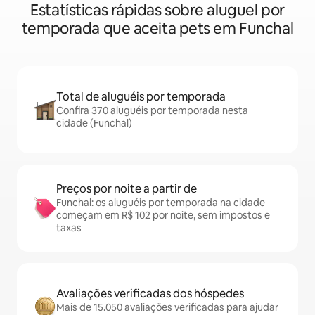
Estatísticas rápidas sobre aluguel por
temporada que aceita pets em Funchal
Total de aluguéis por temporada
Confira 370 aluguéis por temporada nesta
cidade (Funchal)
Preços por noite a partir de
Funchal: os aluguéis por temporada na cidade
começam em R$ 102 por noite, sem impostos e
taxas
Avaliações verificadas dos hóspedes
Mais de 15.050 avaliações verificadas para ajudar