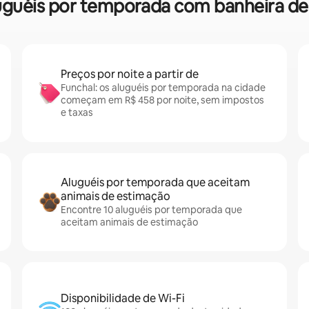
 aluguéis por temporada com banheira 
Preços por noite a partir de
Funchal: os aluguéis por temporada na cidade
começam em R$ 458 por noite, sem impostos
e taxas
Aluguéis por temporada que aceitam
animais de estimação
Encontre 10 aluguéis por temporada que
aceitam animais de estimação
Disponibilidade de Wi-Fi