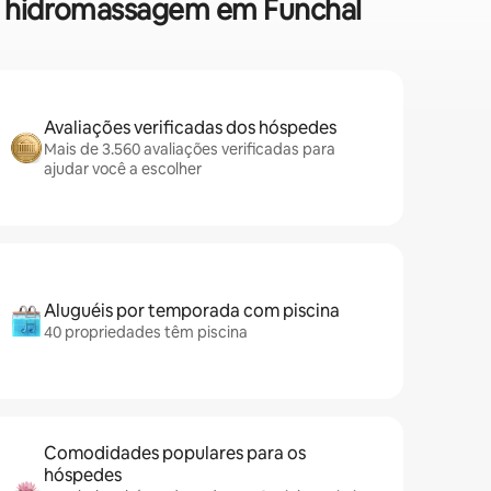
de hidromassagem em Funchal
Avaliações verificadas dos hóspedes
Mais de 3.560 avaliações verificadas para
ajudar você a escolher
Aluguéis por temporada com piscina
40 propriedades têm piscina
Comodidades populares para os
hóspedes