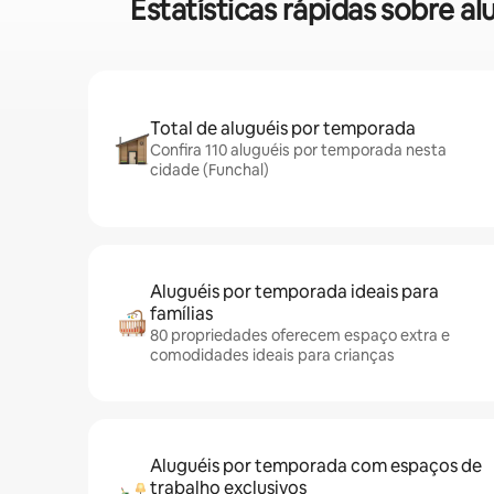
Estatísticas rápidas sobre
Total de aluguéis por temporada
Confira 110 aluguéis por temporada nesta
cidade (Funchal)
Aluguéis por temporada ideais para
famílias
80 propriedades oferecem espaço extra e
comodidades ideais para crianças
Aluguéis por temporada com espaços de
trabalho exclusivos