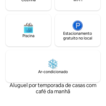
Estacionamento
Piscina
gratuito no local
Ar-condicionado
Aluguel por temporada de casas com
café da manhã