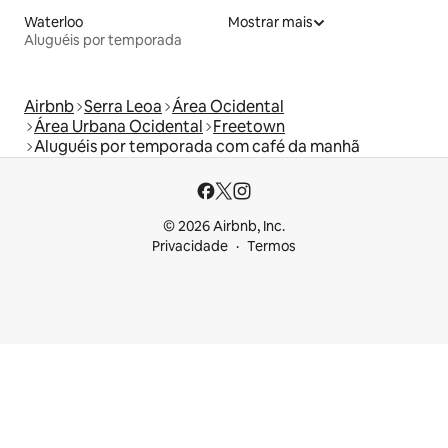
Waterloo
Mostrar mais
Aluguéis por temporada
Airbnb
Serra Leoa
Área Ocidental
Área Urbana Ocidental
Freetown
Aluguéis por temporada com café da manhã
© 2026 Airbnb, Inc.
Privacidade
Termos