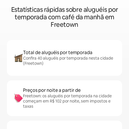
Estatísticas rápidas sobre aluguéis por
temporada com café da manhã em
Freetown
Total de aluguéis por temporada
Confira 40 aluguéis por temporada nesta cidade
(Freetown)
Preços por noite a partir de
Freetown: os aluguéis por temporada na cidade
começam em R$ 102 por noite, sem impostos e
taxas