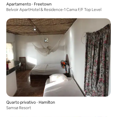
Apartamento ⋅ Freetown
Belvoir ApartHotel & Residence-1 Cama F/F Top Level
Quarto privativo ⋅ Hamilton
Samsø Resort