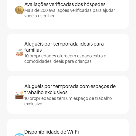
Avaliações verificadas dos hóspedes
Mais de 200 avaliações verificadas para ajudar
você a escolher
Aluguéis por temporada ideais para
famílias
10 propriedades oferecem espaço extra e
comodidades ideais para crianças
Aluguéis por temporada com espaços de
trabalho exclusivos
10 propriedades têm um espaço de trabalho
exclusivo
Disponibilidade de Wi-Fi