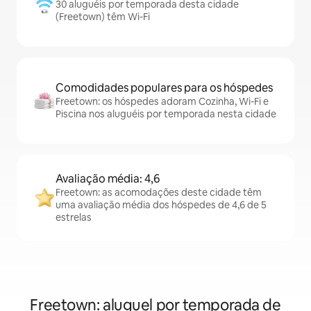
30 aluguéis por temporada desta cidade
(Freetown) têm Wi-Fi
Comodidades populares para os hóspedes
Freetown: os hóspedes adoram Cozinha, Wi-Fi e
Piscina nos aluguéis por temporada nesta cidade
Avaliação média: 4,6
Freetown: as acomodações deste cidade têm
uma avaliação média dos hóspedes de 4,6 de 5
estrelas
Freetown: aluguel por temporada de