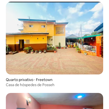
Quarto privativo ⋅ Freetown
Casa de hóspedes de Posseh