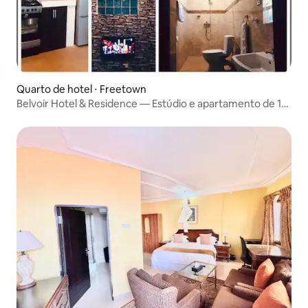
Quarto de hotel ⋅ Freetown
Belvoir Hotel & Residence — Estúdio e apartamento de 1
cama