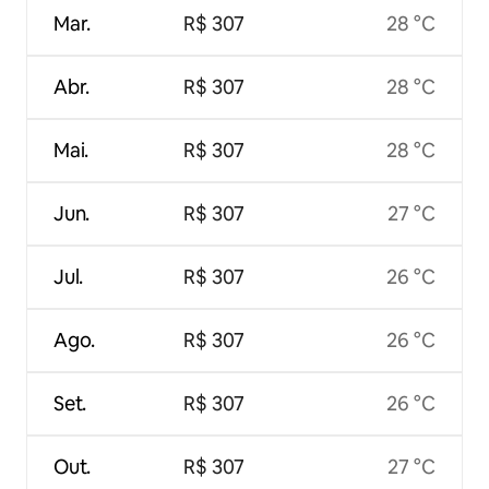
Mar.
R$ 307
28 °C
Abr.
R$ 307
28 °C
Mai.
R$ 307
28 °C
Jun.
R$ 307
27 °C
Jul.
R$ 307
26 °C
Ago.
R$ 307
26 °C
Set.
R$ 307
26 °C
Out.
R$ 307
27 °C