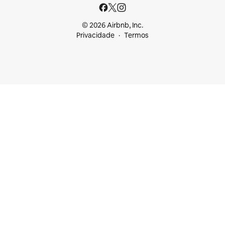
© 2026 Airbnb, Inc.
Privacidade
Termos