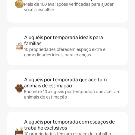
Mais de 100 avaliações verificadas para ajudar
você a escolher
Aluguéis por temporada ideais para
famílias
10 propriedades oferecem espaço extra e
comodidades ideais para crianças
Aluguéis por temporada que aceitam
animais de estimação
Encontre 10 aluguéis por temporada que aceitam
animais de estimação
Aluguéis por temporada com espaços de
trabalho exclusivos
10 propriedades têm um espaço de trabalho