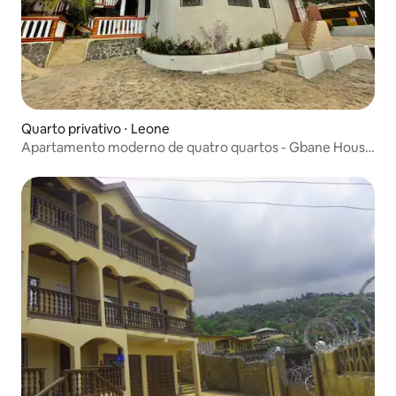
Quarto privativo ⋅ Leone
Apartamento moderno de quatro quartos - Gbane House
Estate