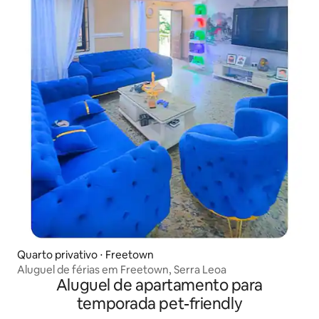
Quarto privativo ⋅ Freetown
Aluguel de férias em Freetown, Serra Leoa
Aluguel de apartamento para
temporada pet-friendly