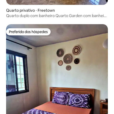
Quarto privativo ⋅ Freetown
Quarto duplo com banheiro Quarto Garden com banheiro
privativo e ar-condicionado
Preferido dos hóspedes
Preferido dos hóspedes