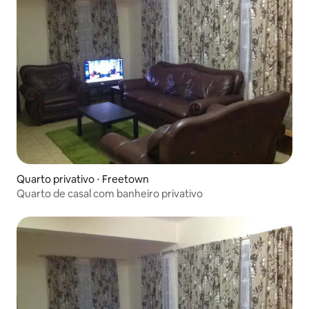
Quarto privativo ⋅ Freetown
Quarto de casal com banheiro privativo