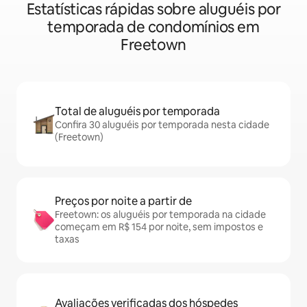
Estatísticas rápidas sobre aluguéis por
temporada de condomínios em
Freetown
Total de aluguéis por temporada
Confira 30 aluguéis por temporada nesta cidade
(Freetown)
Preços por noite a partir de
Freetown: os aluguéis por temporada na cidade
começam em R$ 154 por noite, sem impostos e
taxas
Avaliações verificadas dos hóspedes