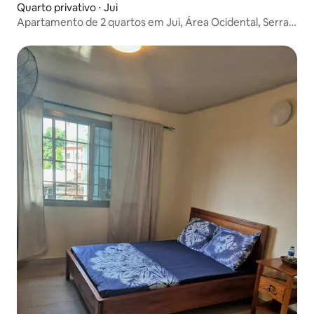
Quarto privativo ⋅ Jui
Apartamento de 2 quartos em Jui, Área Ocidental, Serra
Leoa.