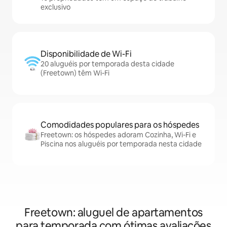
exclusivo
Disponibilidade de Wi-Fi
20 aluguéis por temporada desta cidade
(Freetown) têm Wi-Fi
Comodidades populares para os hóspedes
Freetown: os hóspedes adoram Cozinha, Wi-Fi e
Piscina nos aluguéis por temporada nesta cidade
Freetown: aluguel de apartamentos
para temporada com ótimas avaliações