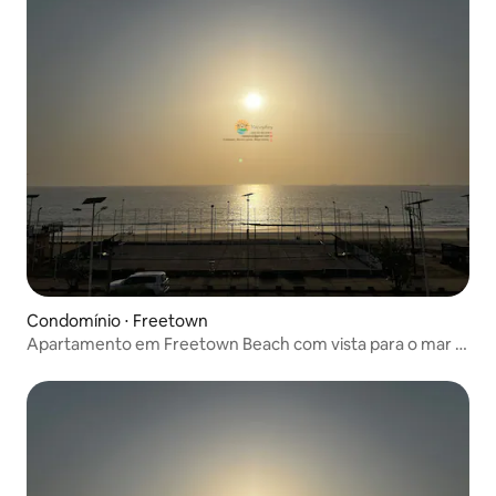
Condomínio ⋅ Freetown
Apartamento em Freetown Beach com vista para o mar e
a baía - B