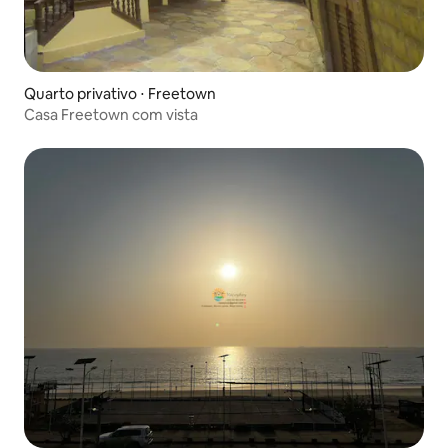
Quarto privativo ⋅ Freetown
Casa Freetown com vista