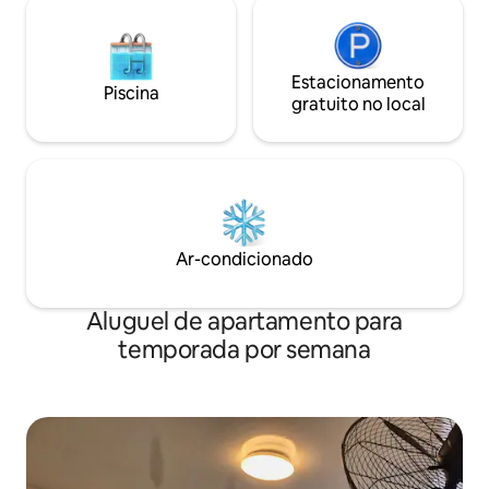
Estacionamento
Piscina
gratuito no local
Ar-condicionado
Aluguel de apartamento para
temporada por semana