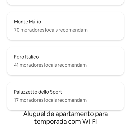
Monte Mário
70 moradores locais recomendam
Foro Italico
41 moradores locais recomendam
Palazzetto dello Sport
17 moradores locais recomendam
Aluguel de apartamento para
temporada com Wi-Fi