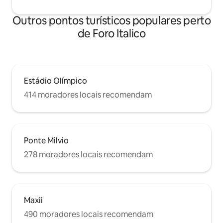
Outros pontos turísticos populares perto
de Foro Italico
Estádio Olímpico
414 moradores locais recomendam
Ponte Milvio
278 moradores locais recomendam
Maxii
490 moradores locais recomendam