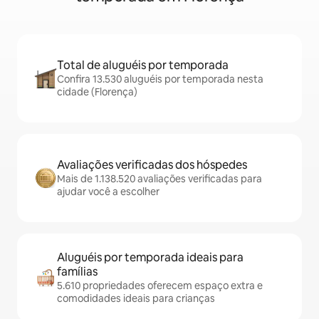
Total de aluguéis por temporada
Confira 13.530 aluguéis por temporada nesta
cidade (Florença)
Avaliações verificadas dos hóspedes
Mais de 1.138.520 avaliações verificadas para
ajudar você a escolher
Aluguéis por temporada ideais para
famílias
5.610 propriedades oferecem espaço extra e
comodidades ideais para crianças