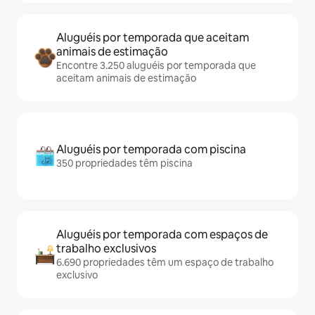
Aluguéis por temporada que aceitam
animais de estimação
Encontre 3.250 aluguéis por temporada que
aceitam animais de estimação
Aluguéis por temporada com piscina
350 propriedades têm piscina
Aluguéis por temporada com espaços de
trabalho exclusivos
6.690 propriedades têm um espaço de trabalho
exclusivo