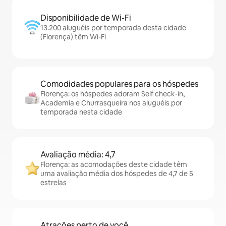
Disponibilidade de Wi-Fi
13.200 aluguéis por temporada desta cidade
(Florença) têm Wi-Fi
Comodidades populares para os hóspedes
Florença: os hóspedes adoram Self check-in,
Academia e Churrasqueira nos aluguéis por
temporada nesta cidade
Avaliação média: 4,7
Florença: as acomodações deste cidade têm
uma avaliação média dos hóspedes de 4,7 de 5
estrelas
Atrações perto de você