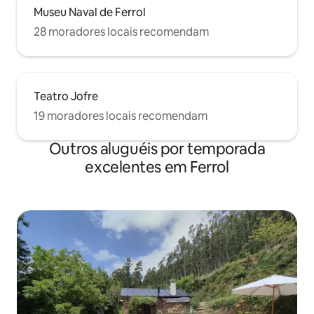
Museu Naval de Ferrol
28 moradores locais recomendam
Teatro Jofre
19 moradores locais recomendam
Outros aluguéis por temporada
excelentes em Ferrol