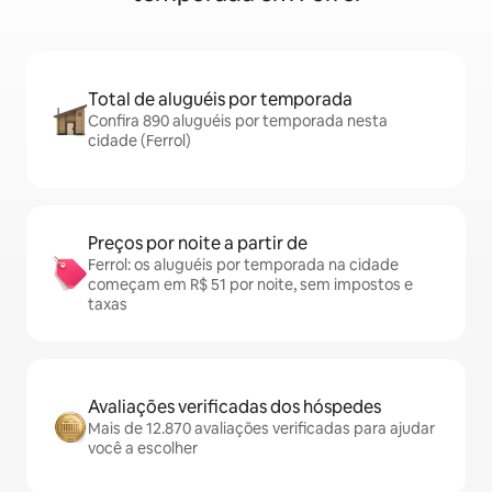
Total de aluguéis por temporada
Confira 890 aluguéis por temporada nesta
cidade (Ferrol)
Preços por noite a partir de
Ferrol: os aluguéis por temporada na cidade
começam em R$ 51 por noite, sem impostos e
taxas
Avaliações verificadas dos hóspedes
Mais de 12.870 avaliações verificadas para ajudar
você a escolher