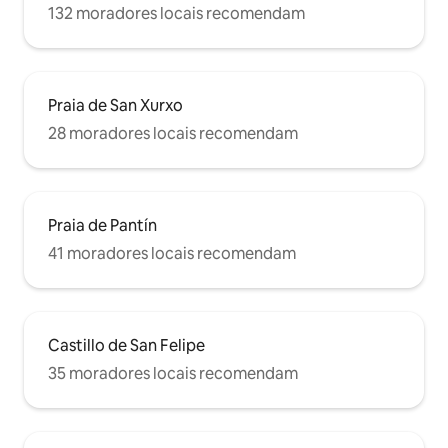
132 moradores locais recomendam
Praia de San Xurxo
28 moradores locais recomendam
Praia de Pantín
41 moradores locais recomendam
Castillo de San Felipe
35 moradores locais recomendam