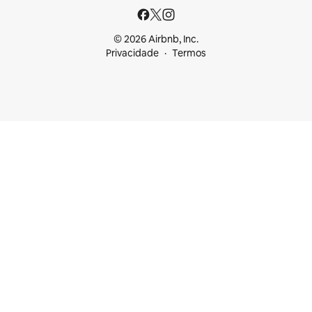
© 2026 Airbnb, Inc.
Privacidade
Termos