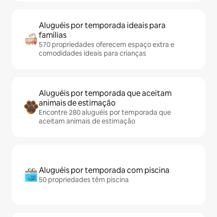
Aluguéis por temporada ideais para
famílias
570 propriedades oferecem espaço extra e
comodidades ideais para crianças
Aluguéis por temporada que aceitam
animais de estimação
Encontre 280 aluguéis por temporada que
aceitam animais de estimação
Aluguéis por temporada com piscina
50 propriedades têm piscina