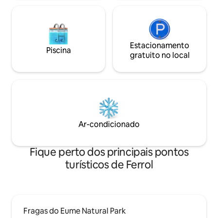
Estacionamento
Piscina
gratuito no local
Ar-condicionado
Fique perto dos principais pontos
turísticos de Ferrol
Fragas do Eume Natural Park