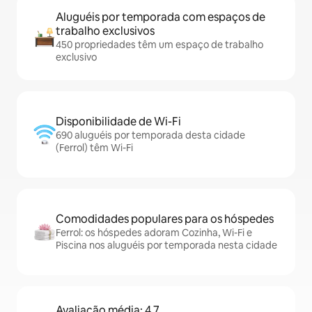
Aluguéis por temporada com espaços de
trabalho exclusivos
450 propriedades têm um espaço de trabalho
exclusivo
Disponibilidade de Wi-Fi
690 aluguéis por temporada desta cidade
(Ferrol) têm Wi-Fi
Comodidades populares para os hóspedes
Ferrol: os hóspedes adoram Cozinha, Wi-Fi e
Piscina nos aluguéis por temporada nesta cidade
Avaliação média: 4,7