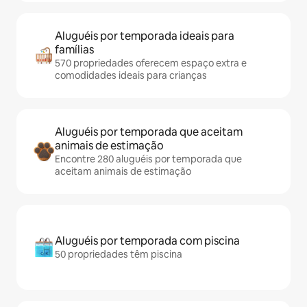
Aluguéis por temporada ideais para
famílias
570 propriedades oferecem espaço extra e
comodidades ideais para crianças
Aluguéis por temporada que aceitam
animais de estimação
Encontre 280 aluguéis por temporada que
aceitam animais de estimação
Aluguéis por temporada com piscina
50 propriedades têm piscina