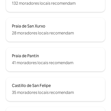
132 moradores locais recomendam
Praia de San Xurxo
28 moradores locais recomendam
Praia de Pantín
41 moradores locais recomendam
Castillo de San Felipe
35 moradores locais recomendam