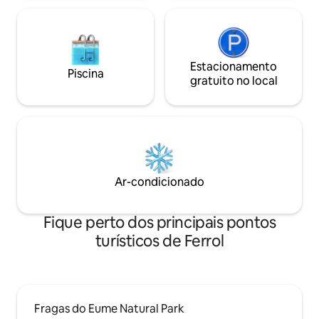
Estacionamento
Piscina
gratuito no local
Ar-condicionado
Fique perto dos principais pontos
turísticos de Ferrol
Fragas do Eume Natural Park