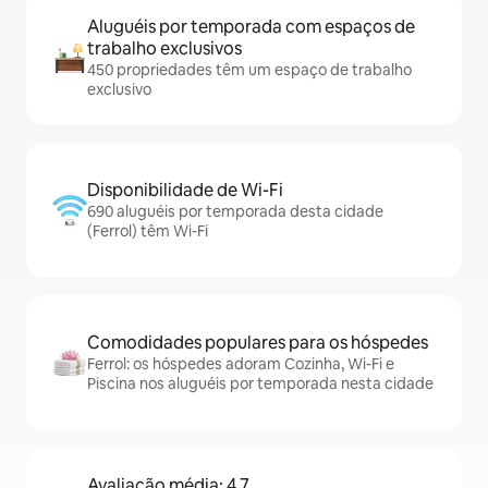
Aluguéis por temporada com espaços de
trabalho exclusivos
450 propriedades têm um espaço de trabalho
exclusivo
Disponibilidade de Wi-Fi
690 aluguéis por temporada desta cidade
(Ferrol) têm Wi-Fi
Comodidades populares para os hóspedes
Ferrol: os hóspedes adoram Cozinha, Wi-Fi e
Piscina nos aluguéis por temporada nesta cidade
Avaliação média: 4,7