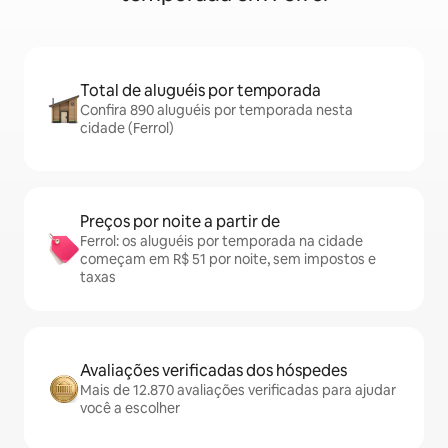
Total de aluguéis por temporada
Confira 890 aluguéis por temporada nesta
cidade (Ferrol)
Preços por noite a partir de
Ferrol: os aluguéis por temporada na cidade
começam em R$ 51 por noite, sem impostos e
taxas
Avaliações verificadas dos hóspedes
Mais de 12.870 avaliações verificadas para ajudar
você a escolher