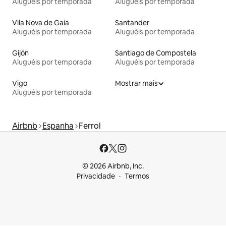
Aluguéis por temporada
Aluguéis por temporada
Vila Nova de Gaia
Santander
Aluguéis por temporada
Aluguéis por temporada
Gijón
Santiago de Compostela
Aluguéis por temporada
Aluguéis por temporada
Vigo
Mostrar mais
Aluguéis por temporada
Airbnb
Espanha
Ferrol
© 2026 Airbnb, Inc.
Privacidade
Termos