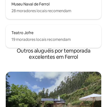
Museu Naval de Ferrol
28 moradores locais recomendam
Teatro Jofre
19 moradores locais recomendam
Outros aluguéis por temporada
excelentes em Ferrol