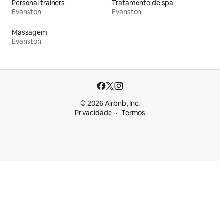
Personal trainers
Tratamento de spa
Evanston
Evanston
Massagem
Evanston
© 2026 Airbnb, Inc.
Privacidade
Termos