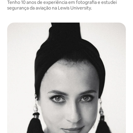
Tenho 10 anos de experiência em fotografia e estudei
segurança da aviação na Lewis University.