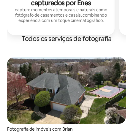
capturados por Enes
capture momentos atemporais e naturais como
fotógrafo de casamentos e casais, combinando
experiência com um toque cinematográfico.
Todos os serviços de fotografia
Fotografia de imóveis com Brian