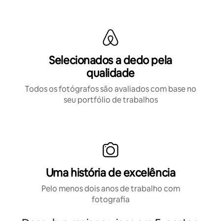
Selecionados a dedo pela
qualidade
Todos os fotógrafos são avaliados com base no
seu portfólio de trabalhos
Uma história de excelência
Pelo menos dois anos de trabalho com
fotografia