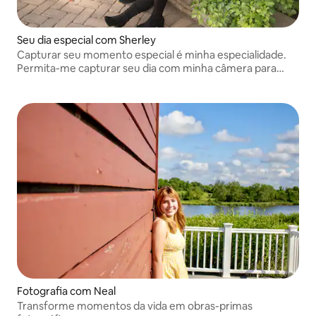
Seu dia especial com Sherley
Capturar seu momento especial é minha especialidade.
Permita-me capturar seu dia com minha câmera para
criar memórias que durarão a vida toda
Fotografia com Neal
Transforme momentos da vida em obras-primas