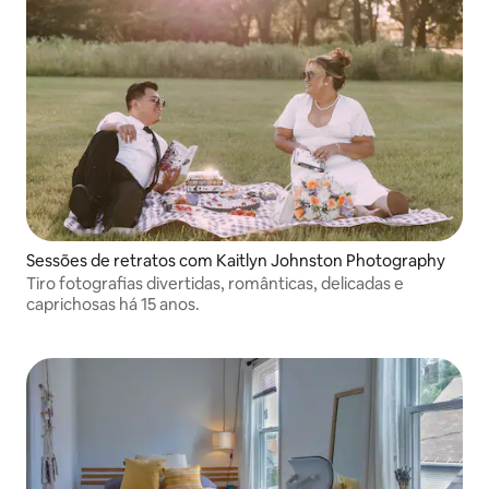
Sessões de retratos com Kaitlyn Johnston Photography
Tiro fotografias divertidas, românticas, delicadas e
caprichosas há 15 anos.