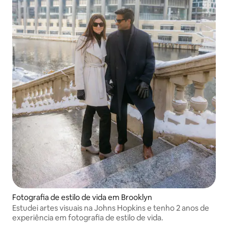
Fotografia de estilo de vida em Brooklyn
Estudei artes visuais na Johns Hopkins e tenho 2 anos de
experiência em fotografia de estilo de vida.