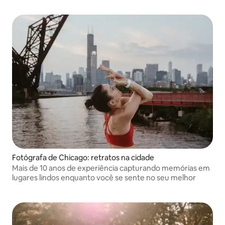
Fotógrafa de Chicago: retratos na cidade
Mais de 10 anos de experiência capturando memórias em
lugares lindos enquanto você se sente no seu melhor