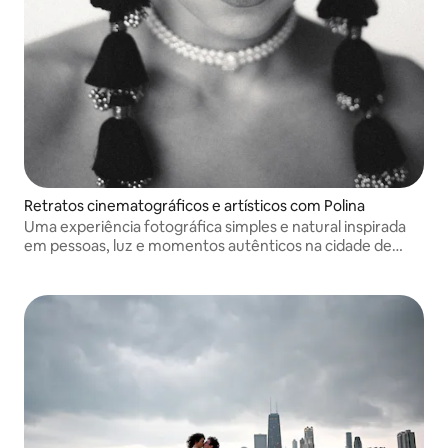
Retratos cinematográficos e artísticos com Polina
Uma experiência fotográfica simples e natural inspirada
em pessoas, luz e momentos autênticos na cidade de
Chicago.