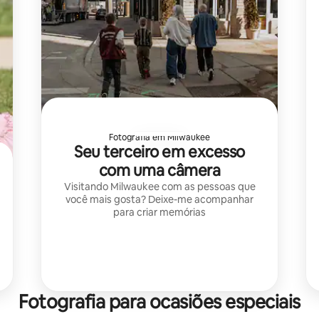
Fotografia em Milwaukee
Seu terceiro em excesso
com uma câmera
Visitando Milwaukee com as pessoas que
você mais gosta? Deixe-me acompanhar
para criar memórias
Fotografia para ocasiões especiais