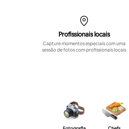
Profissionais locais
Capture momentos especiais com uma
sessão de fotos com profissionais locais
Fotografia
Chefs