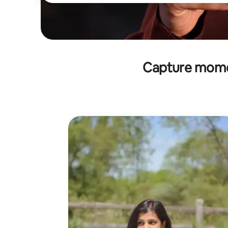
Capture mome