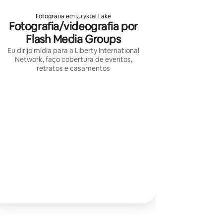
Fotografia em Crystal Lake
Fotografia/videografia por
Flash Media Groups
Eu dirijo mídia para a Liberty International
Network, faço cobertura de eventos,
retratos e casamentos