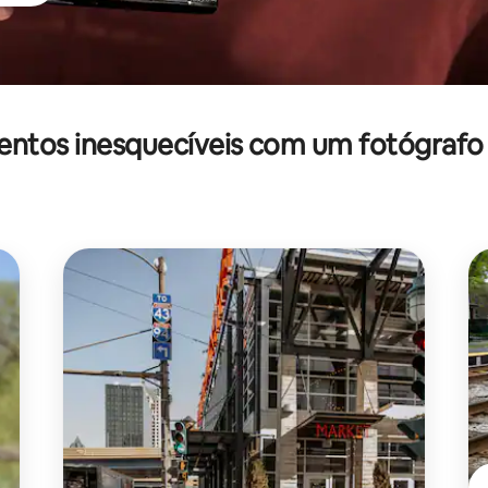
ntos inesquecíveis com um fotógrafo