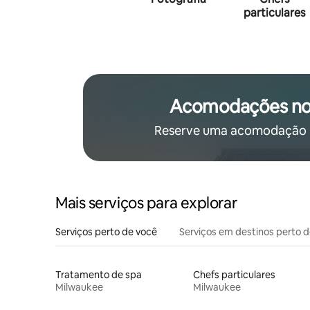
particulares
Acomodações no
Reserve uma acomodação p
Mais serviços para explorar
Serviços perto de você
Serviços em destinos perto 
Tratamento de spa
Chefs particulares
Milwaukee
Milwaukee