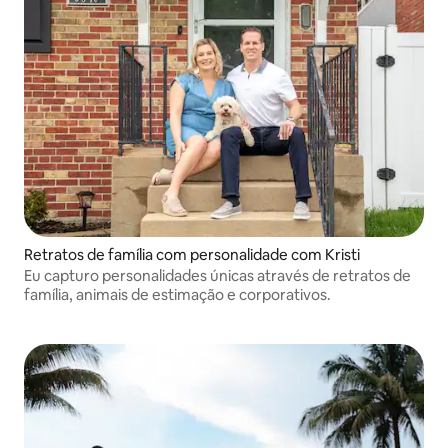
Retratos de família com personalidade com Kristi
Eu capturo personalidades únicas através de retratos de
família, animais de estimação e corporativos.