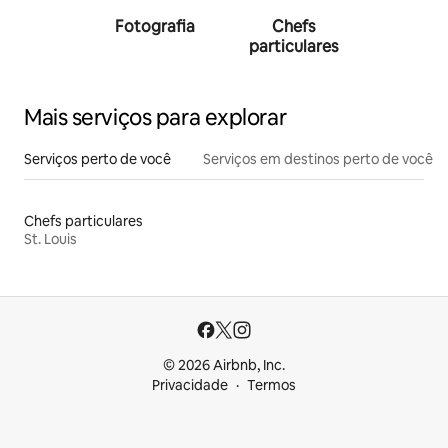
Fotografia
Chefs
Person
particulares
traine
Mais serviços para explorar
Serviços perto de você
Serviços em destinos perto de você
Chefs particulares
St. Louis
© 2026 Airbnb, Inc.
Privacidade
Termos