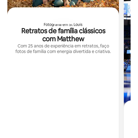
Fotografia em St Louis
Retratos de família clássicos
com Matthew
Com 25 anos de experiência em retratos, faço
fotos de família com energia divertida e criativa.