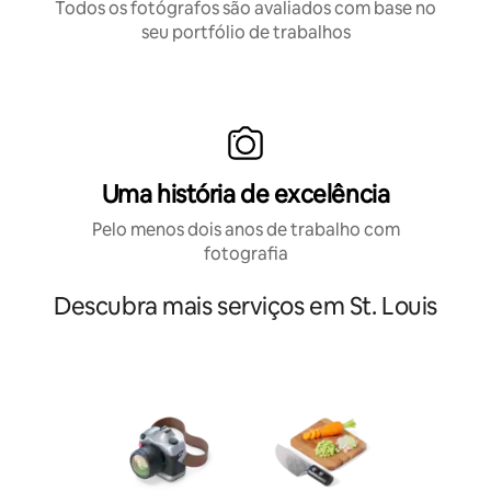
Todos os fotógrafos são avaliados com base no
seu portfólio de trabalhos
Uma história de excelência
Pelo menos dois anos de trabalho com
fotografia
Descubra mais serviços em St. Louis