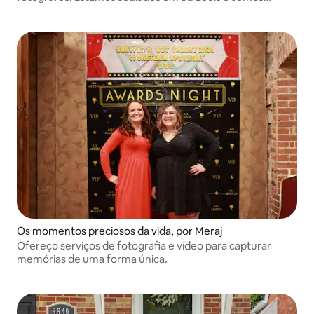
membros de grupos de fotografia locais. Nosso objetivo é
oferecer um serviço excepcional e experiências
inesquecíveis!
Os momentos preciosos da vida, por Meraj
Ofereço serviços de fotografia e vídeo para capturar
memórias de uma forma única.