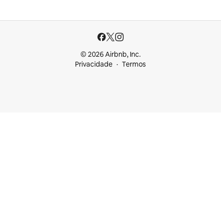
© 2026 Airbnb, Inc.
Privacidade
Termos