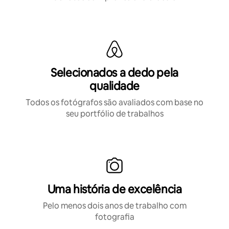
Selecionados a dedo pela
qualidade
Todos os fotógrafos são avaliados com base no
seu portfólio de trabalhos
Uma história de excelência
Pelo menos dois anos de trabalho com
fotografia