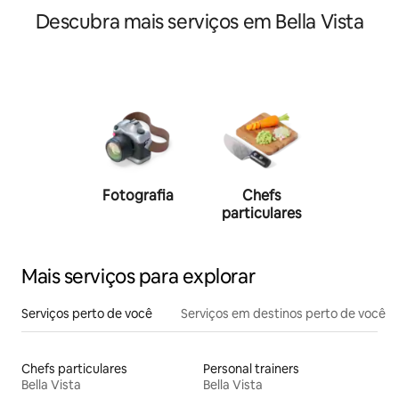
Descubra mais serviços em Bella Vista
Fotografia
Chefs
Person
particulares
traine
Mais serviços para explorar
Serviços perto de você
Serviços em destinos perto de você
Chefs particulares
Personal trainers
Bella Vista
Bella Vista