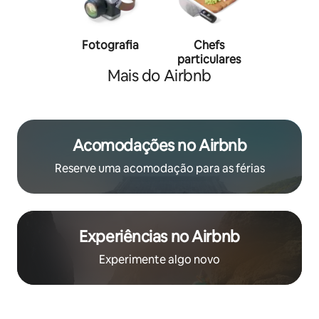
Fotografia
Chefs
Person
particulares
traine
Mais do Airbnb
Acomodações no Airbnb
Reserve uma acomodação para as férias
Experiências no Airbnb
Experimente algo novo