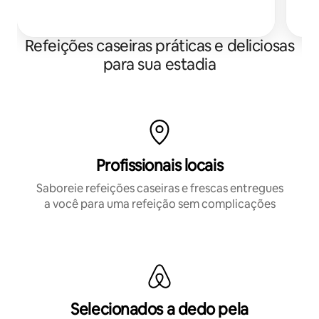
Refeições caseiras práticas e deliciosas
para sua estadia
Profissionais locais
Saboreie refeições caseiras e frescas entregues
a você para uma refeição sem complicações
Selecionados a dedo pela