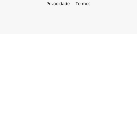
Privacidade
Termos