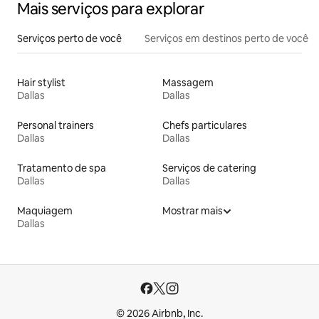
Mais serviços para explorar
Serviços perto de você
Serviços em destinos perto de você
Hair stylist
Massagem
Dallas
Dallas
Personal trainers
Chefs particulares
Dallas
Dallas
Tratamento de spa
Serviços de catering
Dallas
Dallas
Maquiagem
Mostrar mais
Dallas
© 2026 Airbnb, Inc.