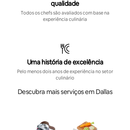
qualidade
Todos os chefs são avaliados com base na
experiência culinária
Uma história de excelência
Pelo menos dois anos de experiência no setor
culinário
Descubra mais serviços em Dallas